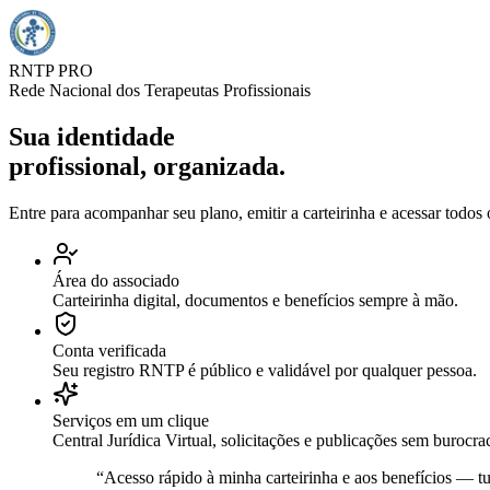
RNTP PRO
Rede Nacional dos Terapeutas Profissionais
Sua identidade
profissional, organizada.
Entre para acompanhar seu plano, emitir a carteirinha e acessar todos 
Área do associado
Carteirinha digital, documentos e benefícios sempre à mão.
Conta verificada
Seu registro RNTP é público e validável por qualquer pessoa.
Serviços em um clique
Central Jurídica Virtual, solicitações e publicações sem burocrac
“
Acesso rápido à minha carteirinha e aos benefícios — t