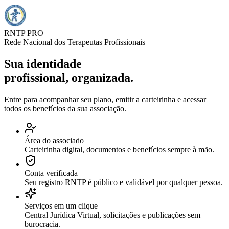
RNTP PRO
Rede Nacional dos Terapeutas Profissionais
Sua identidade
profissional, organizada.
Entre para acompanhar seu plano, emitir a carteirinha e acessar
todos os benefícios da sua associação.
Área do associado
Carteirinha digital, documentos e benefícios sempre à mão.
Conta verificada
Seu registro RNTP é público e validável por qualquer pessoa.
Serviços em um clique
Central Jurídica Virtual, solicitações e publicações sem
burocracia.